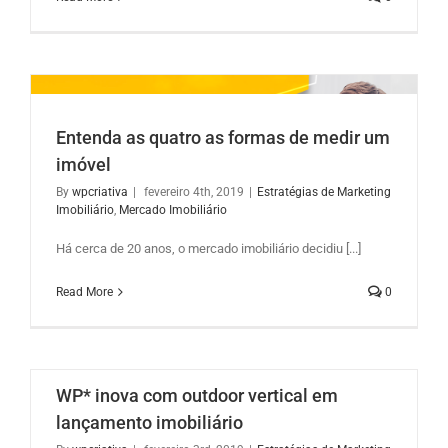
Entenda as quatro as formas de medir um
imóvel
By
wpcriativa
|
fevereiro 4th, 2019
|
Estratégias de Marketing
Imobiliário
,
Mercado Imobiliário
Há cerca de 20 anos, o mercado imobiliário decidiu [...]
Read More
0
WP* inova com outdoor vertical em
lançamento imobiliário