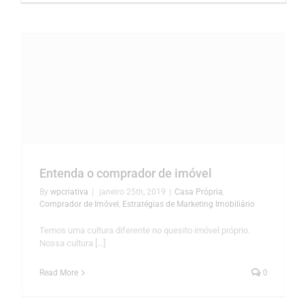
Entenda o comprador de imóvel
By
wpcriativa
|
janeiro 25th, 2019
|
Casa Própria
,
Comprador de Imóvel
,
Estratégias de Marketing Imobiliário
Temos uma cultura diferente no quesito imóvel próprio.
Nossa cultura [...]
Read More
0