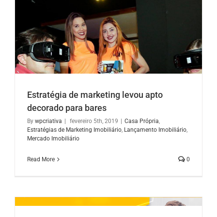
Estratégia de marketing levou apto
decorado para bares
By
wpcriativa
|
fevereiro 5th, 2019
|
Casa Própria
,
Estratégias de Marketing Imobiliário
,
Lançamento Imobiliário
,
Mercado Imobiliário
Read More
0