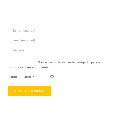
Salvar meus dados neste navegador para a
próxima vez que eu comentar.
quatro
−
quatro
=