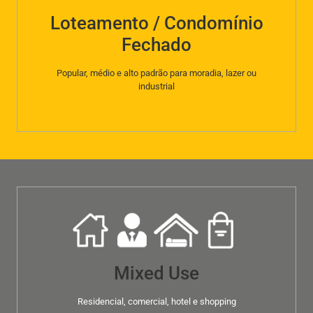
Loteamento / Condomínio
Fechado
Popular, médio e alto padrão para moradia, lazer ou
industrial
Mixed Use
Residencial, comercial, hotel e shopping