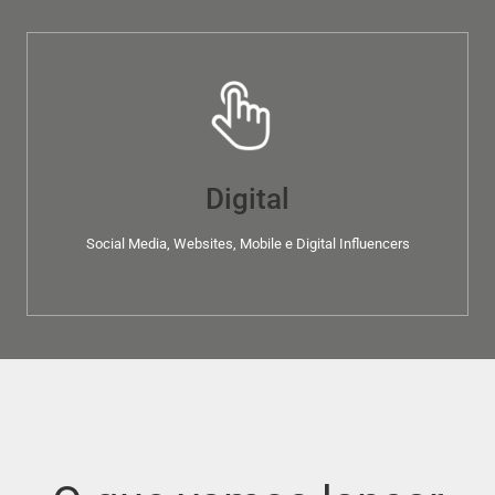
Digital
Social Media, Websites, Mobile e Digital Influencers