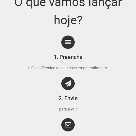
O que vamos lançar
hoje?
1. Preencha
a Ficha Técnica do seu novo empreendimento.
2. Envie
para a WP.