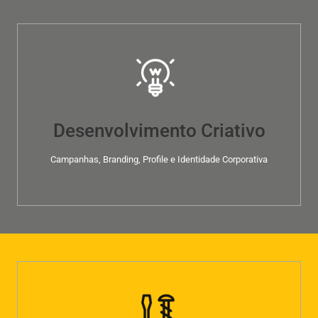
Desenvolvimento Criativo
Campanhas, Branding, Profile e Identidade Corporativa