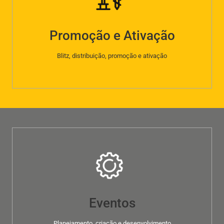
Promoção e Ativação
Blitz, distribuição, promoção e ativação
Eventos
Planejamento, criação e desenvolvimento