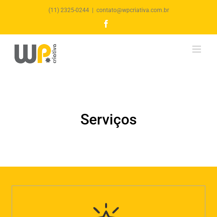
(11) 2325-0244
|
contato@wpcriativa.com.br
Facebook
Serviços