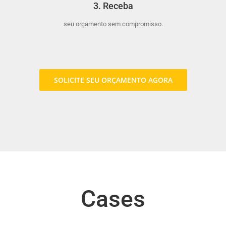
3. Receba
seu orçamento sem compromisso.
SOLICITE SEU ORÇAMENTO AGORA
Cases