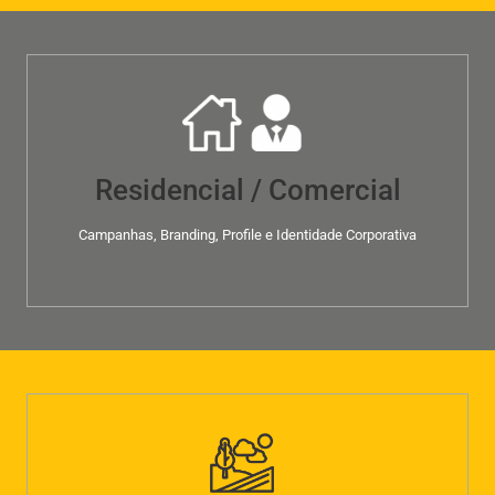
Residencial / Comercial
Campanhas, Branding, Profile e Identidade Corporativa