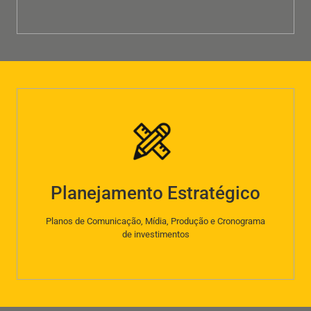
Planejamento Estratégico
Planos de Comunicação, Mídia, Produção e Cronograma
de investimentos