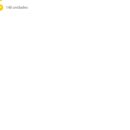
148 unidades