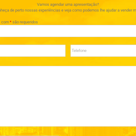
Vamos agendar uma apresentação?
heça de perto nossas experiências e veja como podemos lhe ajudar a vender m
s com
*
são requeridos