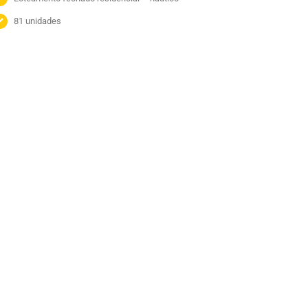
81 unidades