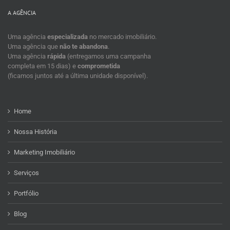
A AGÊNCIA
Uma agência
especializada
no mercado imobiliário.
Uma agência que
não te abandona
.
Uma agência
rápida
(entregamos uma campanha
completa em 15 dias) e
comprometida
(ficamos juntos até a última unidade disponível).
Home
Nossa História
Marketing Imobiliário
Serviços
Portfólio
Blog