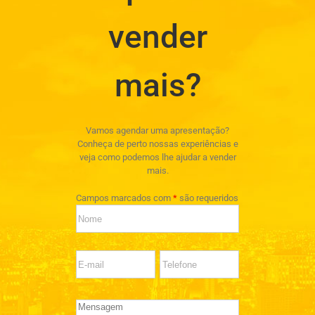
vender
mais?
Vamos agendar uma apresentação?
Conheça de perto nossas experiências e
veja como podemos lhe ajudar a vender
mais.
Campos marcados com
*
são requeridos