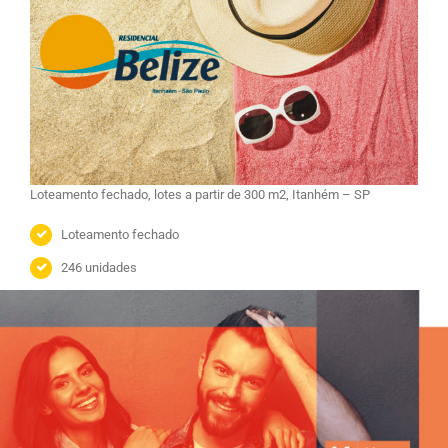
Loteamento fechado, lotes a partir de 300 m2, Itanhém – SP
Loteamento fechado
246 unidades