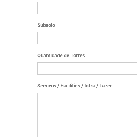
Subsolo
Quantidade de Torres
Serviços / Facilities / Infra / Lazer