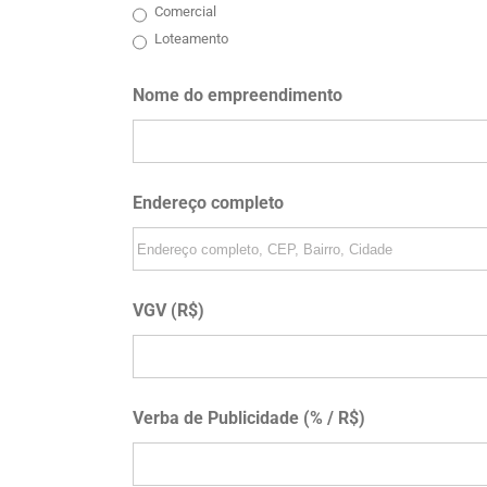
Comercial
Loteamento
Nome do empreendimento
Endereço completo
VGV (R$)
Verba de Publicidade (% / R$)