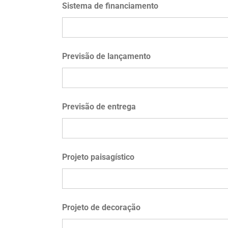
Sistema de financiamento
Previsão de lançamento
Previsão de entrega
Projeto paisagístico
Projeto de decoração