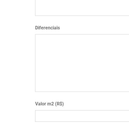
Diferenciais
Valor m2 (R$)