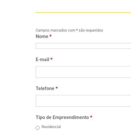
Campos marcados com
*
são requeridos
Nome
*
E-mail
*
Telefone
*
Tipo de Empreendimento
*
Residencial