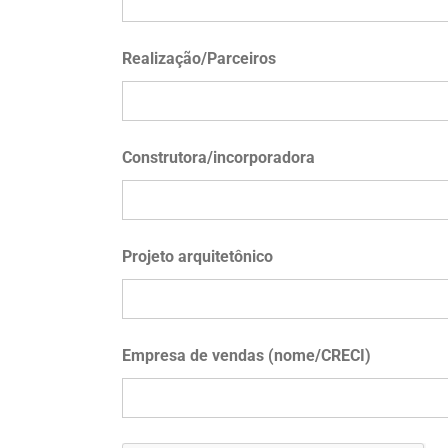
Realização/Parceiros
Construtora/incorporadora
Projeto arquitetônico
Empresa de vendas (nome/CRECI)